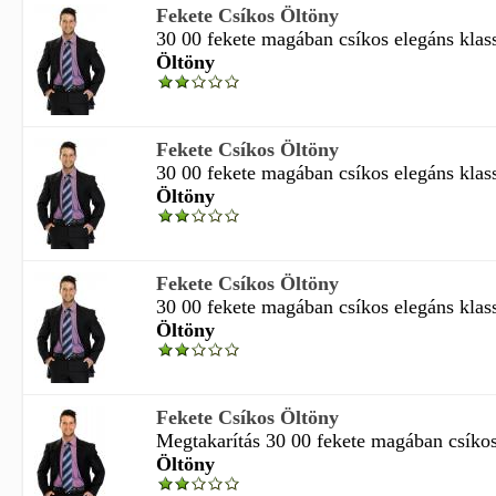
Fekete Csíkos Öltöny
30 00 fekete magában csíkos elegáns klassz
Öltöny
Fekete Csíkos Öltöny
30 00 fekete magában csíkos elegáns klassz
Öltöny
Fekete Csíkos Öltöny
30 00 fekete magában csíkos elegáns klassz
Öltöny
Fekete Csíkos Öltöny
Megtakarítás 30 00 fekete magában csíkos 
Öltöny