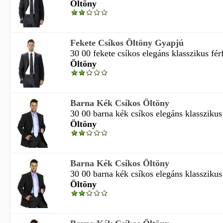
Öltöny
Fekete Csíkos Öltöny Gyapjú
30 00 fekete csíkos elegáns klasszikus férf
Öltöny
Barna Kék Csíkos Öltöny
30 00 barna kék csíkos elegáns klasszikus f
Öltöny
Barna Kék Csíkos Öltöny
30 00 barna kék csíkos elegáns klasszikus f
Öltöny