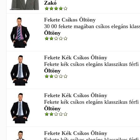
Zakó
Fekete Csíkos Öltöny
30 00 fekete magában csíkos elegáns klassz
Öltöny
Fekete Kék Csíkos Öltöny
Fekete kék csíkos elegáns klasszikus férfi 
Öltöny
Fekete Kék Csíkos Öltöny
Fekete kék csíkos elegáns klasszikus férfi 
Öltöny
Fekete Kék Csíkos Öltöny
Fekete kék csíkos elegáns klasszikus férfi 