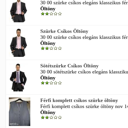
30 00 szürke csíkos elegáns klasszikus férf
Öltöny
Szürke Csíkos Öltöny
30 00 szürke csíkos elegáns klasszikus férf
Öltöny
Sötétszürke Csíkos Öltöny
30 00 sötétszürke csíkos elegáns klasszikus
Öltöny
Férfi komplett csíkos szürke öltöny
Férfi komplett csíkos szürke öltöny nov 14
Öltöny