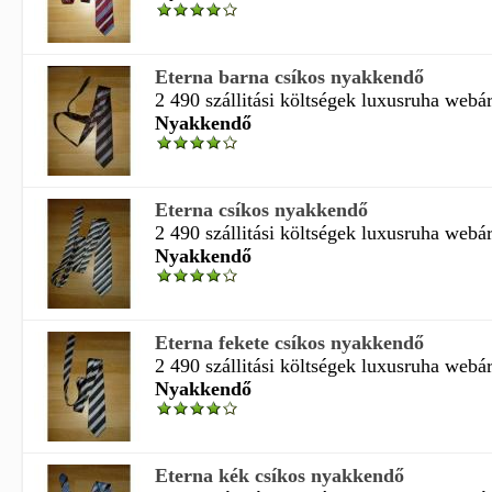
Eterna barna csíkos nyakkendő
2 490 szállitási költségek luxusruha webá
Nyakkendő
Eterna csíkos nyakkendő
2 490 szállitási költségek luxusruha webá
Nyakkendő
Eterna fekete csíkos nyakkendő
2 490 szállitási költségek luxusruha webá
Nyakkendő
Eterna kék csíkos nyakkendő