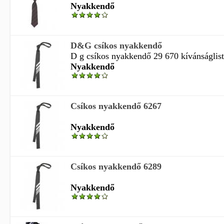
Nyakkendő
D&G csíkos nyakkendő
D g csíkos nyakkendő 29 670 kívánságli
Nyakkendő
Csíkos nyakkendő 6267
Nyakkendő
Csíkos nyakkendő 6289
Nyakkendő