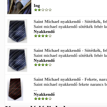
Ing
Saint Michael nyakkendő - Sötétkék, f
Saint michael nyakkendő sötétkék fehér k
Nyakkendő
Saint Michael nyakkendő - Sötétkék, f
Saint michael nyakkendő sötétkék fehér k
Nyakkendő
Saint Michael nyakkendő - Fekete, nar
Saint michael nyakkendő fekete narancs 
...
Nyakkendő