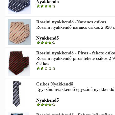
Nyakkendő
Rossini nyakkendő -Narancs csíkos
Rossini nyakkendő narancs csíkos 2 990 
...
Nyakkendő
Rossini nyakkendő - Piros - fekete csík
Rossini nyakkendő piros fekete csíkos 2 99
Csíkos
Csíkos Nyakkendő
Egyszínű nyakkendő egyszínű nyakkendő
...
Nyakkendő