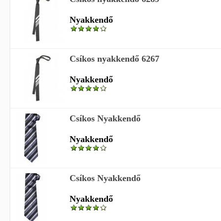
Nyakkendő
Csíkos nyakkendő 6267
Nyakkendő
Csíkos Nyakkendő
Nyakkendő
Csíkos Nyakkendő
Nyakkendő