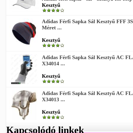
Kesztyű
Adidas Férfi Sapka Sál Kesztyű FFF 3
Méret ...
Kesztyű
Adidas Férfi Sapka Sál Kesztyű AC
X34014 ...
Kesztyű
Adidas Férfi Sapka Sál Kesztyű AC
X34013 ...
Kesztyű
Kapcsolódó linkek