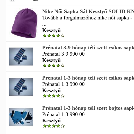
Nike Női Sapka Sál Kesztyű SOLID 
Tovább a forgalmazóhoz nike női sapka - s
...
Kesztyű
Prénatal 3-9 hónap téli szett csíkos sap
Prénatal 3 9 990 00
Kesztyű
Prénatal 1-3 hónap téli szett csíkos sap
Prénatal 1 3 990 00
Kesztyű
Prénatal 1-3 hónap téli szett bojtos sap
Prénatal 1 3 990 00
Kesztyű