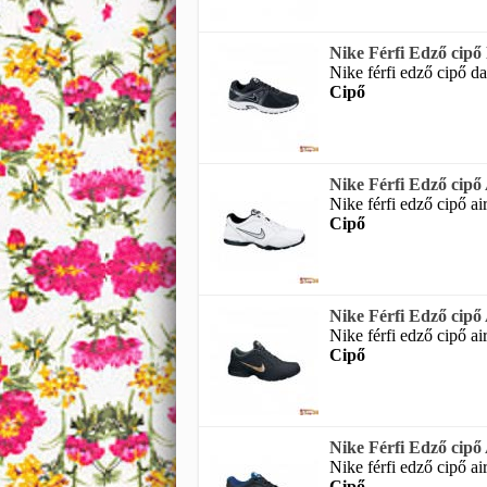
Nike Férfi Edző cip
Nike férfi edző cipő da
Cipő
Nike Férfi Edző ci
Nike férfi edző cipő ai
Cipő
Nike Férfi Edző ci
Nike férfi edző cipő ai
Cipő
Nike Férfi Edző ci
Nike férfi edző cipő ai
Cipő