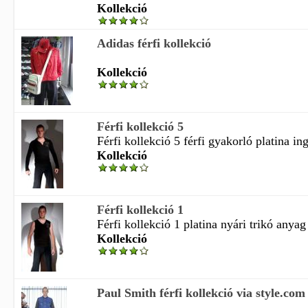
Kollekció
Adidas férfi kollekció
Kollekció
Férfi kollekció 5
Férfi kollekció 5 férfi gyakorló platina ing
Kollekció
Férfi kollekció 1
Férfi kollekció 1 platina nyári trikó anyag
Kollekció
Paul Smith férfi kollekció via style.com