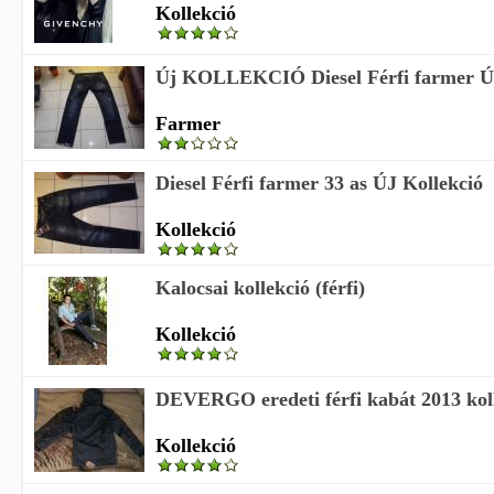
Kollekció
Új KOLLEKCIÓ Diesel Férfi farmer Ú
Farmer
Diesel Férfi farmer 33 as ÚJ Kollekció
Kollekció
Kalocsai kollekció (férfi)
Kollekció
DEVERGO eredeti férfi kabát 2013 kol
Kollekció