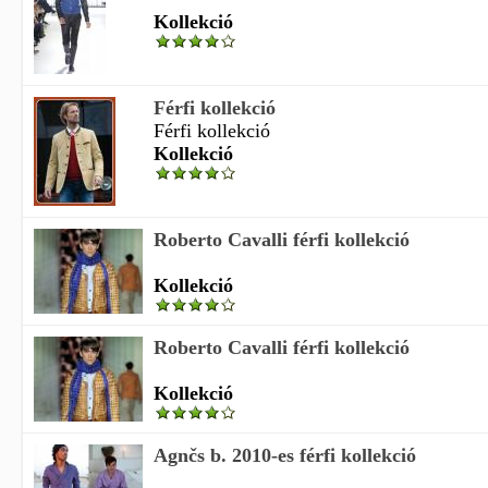
Kollekció
Férfi kollekció
Férfi kollekció
Kollekció
Roberto Cavalli férfi kollekció
Kollekció
Roberto Cavalli férfi kollekció
Kollekció
Agnčs b. 2010-es férfi kollekció