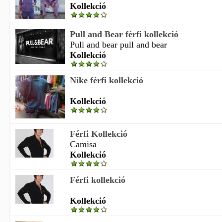
Kollekció
Pull and Bear férfi kollekció
Pull and bear pull and bear
Kollekció
Nike férfi kollekció
Kollekció
Férfi Kollekció
Camisa
Kollekció
Férfi kollekció
Kollekció