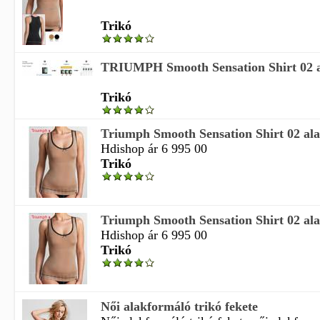
Trikó
TRIUMPH Smooth Sensation Shirt 02 a
Trikó
Triumph Smooth Sensation Shirt 02 ala
Hdishop ár 6 995 00
Trikó
Triumph Smooth Sensation Shirt 02 ala
Hdishop ár 6 995 00
Trikó
Női alakformáló trikó fekete