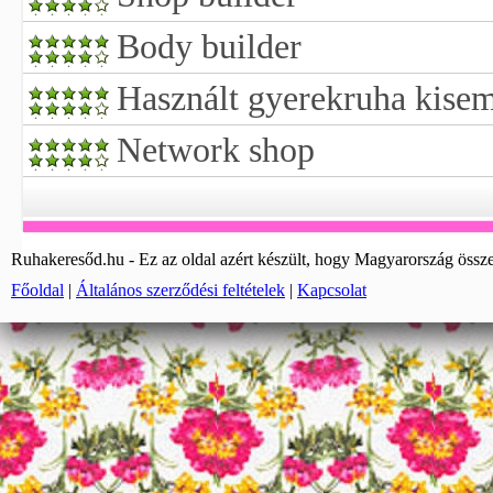
Body builder
Használt gyerekruha kise
Network shop
Ruhakeresőd.hu - Ez az oldal azért készült, hogy Magyarország össze
Főoldal
|
Általános szerződési feltételek
|
Kapcsolat