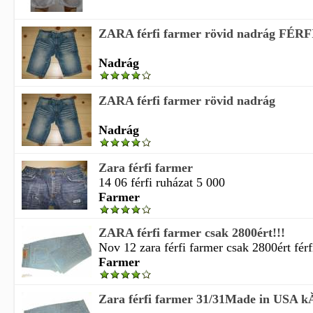
ZARA férfi farmer rövid nadrág FÉRF
Nadrág
ZARA férfi farmer rövid nadrág
Nadrág
Zara férfi farmer
14 06 férfi ruházat 5 000
Farmer
ZARA férfi farmer csak 2800ért!!!
Nov 12 zara férfi farmer csak 2800ért férfi
Farmer
Zara férfi farmer 31/31Made in USA kĂ