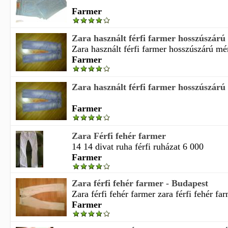
Farmer
Zara használt férfi farmer hosszúszárú
Zara használt férfi farmer hosszúszárú mér
Farmer
Zara használt férfi farmer hosszúszárú
Farmer
Zara Férfi fehér farmer
14 14 divat ruha férfi ruházat 6 000
Farmer
Zara férfi fehér farmer - Budapest
Zara férfi fehér farmer zara férfi fehér far
Farmer