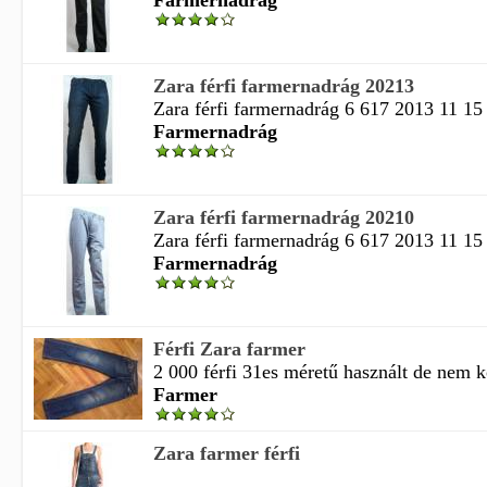
Farmernadrág
Zara férfi farmernadrág 20213
Zara férfi farmernadrág 6 617 2013 11 15
Farmernadrág
Zara férfi farmernadrág 20210
Zara férfi farmernadrág 6 617 2013 11 15
Farmernadrág
Férfi Zara farmer
2 000 férfi 31es méretű használt de nem ko
Farmer
Zara farmer férfi