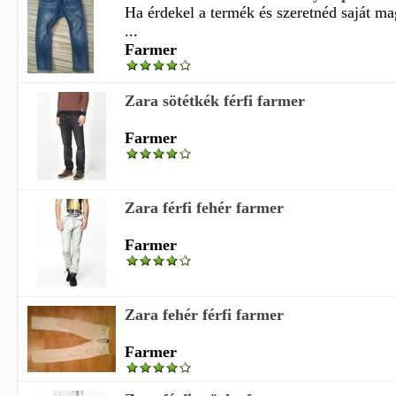
Ha érdekel a termék és szeretnéd saját m
...
Farmer
Zara sötétkék férfi farmer
Farmer
Zara férfi fehér farmer
Farmer
Zara fehér férfi farmer
Farmer