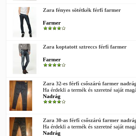
Zara fényes sötétkék férfi farmer
Farmer
Zara koptatott sztreccs férfi farmer
Farmer
Zara 32-es férfi csőszárú farmer nadrá
Ha érdekli a termék és szeretné saját magá
Nadrág
Zara 30-as férfi csőszárú farmer nadrá
Ha érdekli a termék és szeretné saját magá
Nadrág