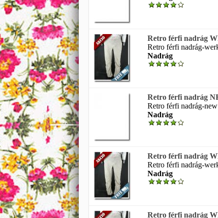
Retro férfi nadrá
Retro férfi nadrág-werk
Nadrág
Retro férfi nadrá
Retro férfi nadrág-new 
Nadrág
Retro férfi nadrá
Retro férfi nadrág-werk
Nadrág
Retro férfi nadrá