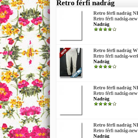
Retro férfi nadrág
Retro férfi nadrá
Retro férfi nadrág-new 
Nadrág
Retro férfi nadrá
Retro férfi nadrág-werk
Nadrág
Retro férfi nadrá
Retro férfi nadrág-new 
Nadrág
Retro férfi nadrá
Retro férfi nadrág-new 
Nadrág