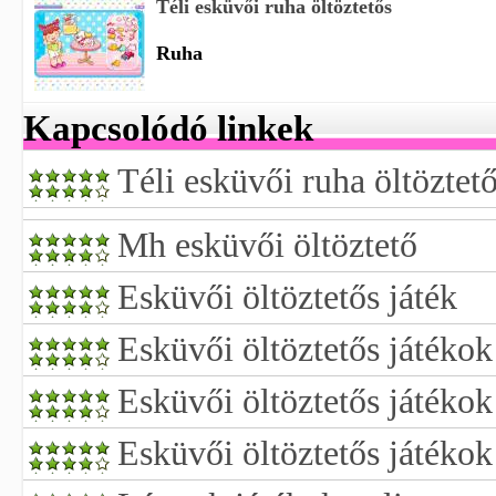
Téli esküvői ruha öltöztetős
Ruha
Kapcsolódó linkek
Téli esküvői ruha öltöztető
Mh esküvői öltöztető
Esküvői öltöztetős játék
Esküvői öltöztetős játékok
Esküvői öltöztetős játékok
Esküvői öltöztetős játékok