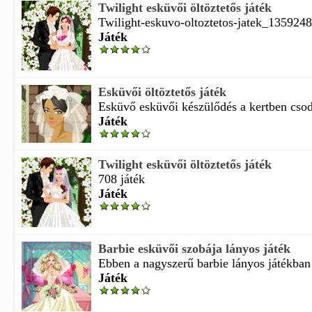
Twilight esküvői öltöztetős játék
Twilight-eskuvo-oltoztetos-jatek_13592484
Játék
Esküvői öltöztetős játék
Esküvő esküvői készülődés a kertben csod
Játék
Twilight esküvői öltöztetős játék
708 játék
Játék
Barbie esküvői szobája lányos játék
Ebben a nagyszerű barbie lányos játékban t
Játék