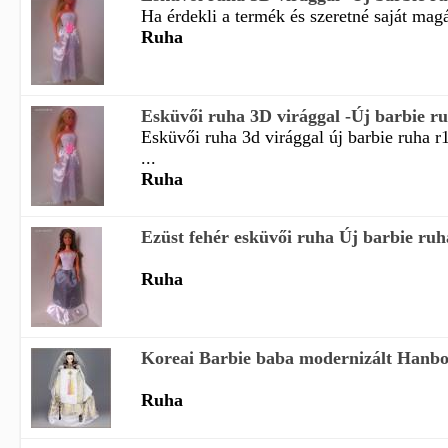
Ha érdekli a termék és szeretné saját magá
Ruha
Esküvői ruha 3D virággal -Új barbie ru
Esküvői ruha 3d virággal új barbie ruha r
...
Ruha
Ezüst fehér esküvői ruha Új barbie ruh
Ruha
Koreai Barbie baba modernizált Hanbo
Ruha