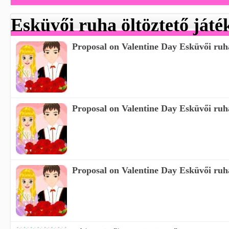
Esküvői ruha öltöztető játé
Proposal on Valentine Day Esküvői ruha
Proposal on Valentine Day Esküvői ruha
Proposal on Valentine Day Esküvői ruha