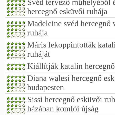
Svéd tervező műhelyéből é
hercegnő esküvői ruhája
Madeleine svéd hercegnő v
ruhája
Máris lekoppintották kata
ruháját
Kiállítják katalin hercegn
Diana walesi hercegnő esk
budapesten
Sissi hercegnő esküvői ru
házában komlói újság