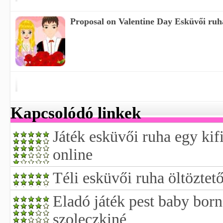
Proposal on Valentine Day Esküvői ruha
Kapcsolódó linkek
Játék esküvői ruha egy ki
online
Téli esküvői ruha öltöztető
Eladó játék pest baby born
szoleczkiné