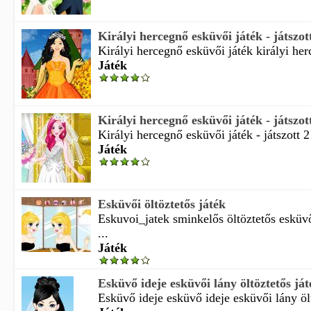
Királyi hercegnő esküvői játék - játszo
Királyi hercegnő esküvői játék királyi her
Játék
Királyi hercegnő esküvői játék - játszott
Királyi hercegnő esküvői játék - játszott 
Játék
Esküvői öltöztetős játék
Eskuvoi_jatek sminkelős öltöztetős eskü
...
Játék
Esküvő ideje esküvői lány öltöztetős ját
Esküvő ideje esküvő ideje esküvői lány ölt