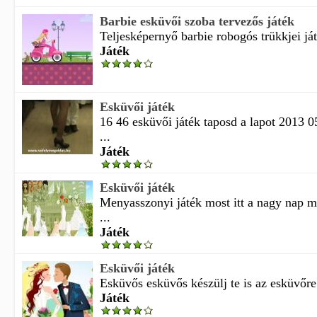
Barbie esküvői szoba tervezős játék
Teljesképernyő barbie robogós trükkjei ját
Játék
Esküvői játék
16 46 esküvői játék taposd a lapot 2013 0
...
Játék
Esküvői játék
Menyasszonyi játék most itt a nagy nap m
...
Játék
Esküvői játék
Esküvős esküvős készülj te is az esküvőre 
Játék