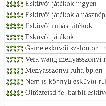
Esküvői játékok ingyen
Esküvői játékok a násznép
Esküvői ruhás játékok
Esküvői játékok
Game esküvői szalon onli
Vera wang menyasszonyi r
Menyasszonyi ruha bp.en
Nem is könnyű esküvői ruh
Öltöztetsd fel barbit eskü