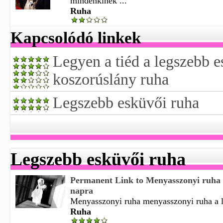
mindenkinek ...
Ruha
Kapcsolódó linkek
Legyen a tiéd a legszebb 
koszorúslány ruha
Legszebb esküvői ruha
Legszebb esküvői ruha
Permanent Link to Menyasszonyi ruha 
napra
Menyasszonyi ruha menyasszonyi ruha a l
Ruha