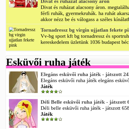
Divat és ruházat alacsony áron
Divat és ruházat alacsony áron. megtalálh
férfi ruhák, gyermekruhák. ha ruhát akarsz
akkor nézz be és válogass a széles kínálat
Tornadressz bg virgin ujjatlan fekete p
Vv-bg sport kft bg tornadressz és sportruh
kereskedelem üzletünk 1036 budapest béc
Esküvői ruha játék
Elegáns esküvői ruha játék - játszott 
Elegáns esküvői ruha játék elegáns esküvő
Játék
Déli Belle esküvői ruha játék - játszott 6
Déli belle esküvői ruha játék - játszott 65
Játék