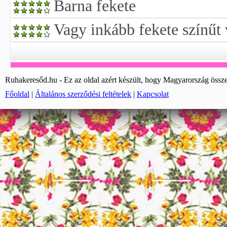
Barna fekete
Vagy inkább fekete színűt
Ruhakeresőd.hu - Ez az oldal azért készült, hogy Magyarország össze
Főoldal
|
Általános szerződési feltételek
|
Kapcsolat