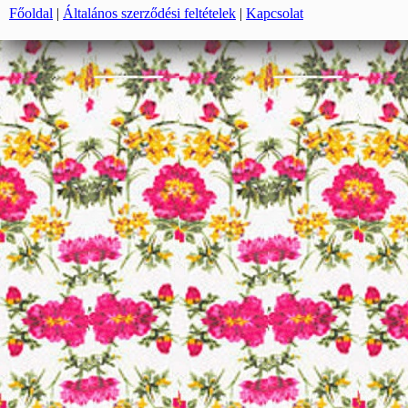
Főoldal
|
Általános szerződési feltételek
|
Kapcsolat