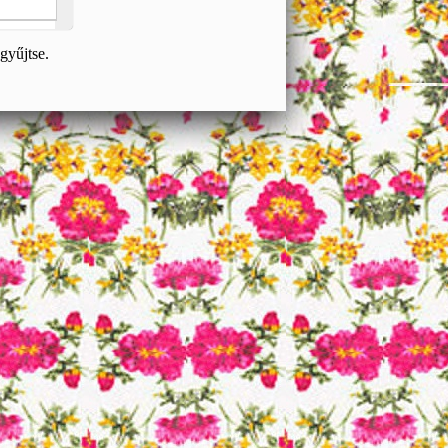
gyűjtse.