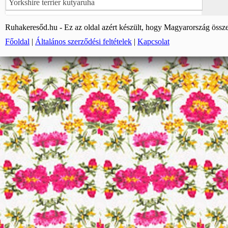
Yorkshire terrier kutyaruha
Ruhakeresőd.hu - Ez az oldal azért készült, hogy Magyarország össze
Főoldal
|
Általános szerződési feltételek
|
Kapcsolat