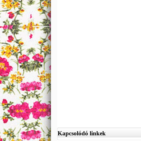
Kapcsolódó linkek