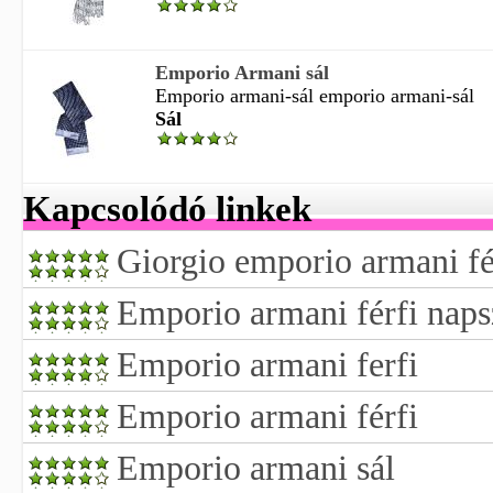
Emporio Armani sál
Emporio armani-sál emporio armani-sál
Sál
Kapcsolódó linkek
Giorgio emporio armani férf
Emporio armani férfi nap
Emporio armani ferfi
Emporio armani férfi
Emporio armani sál