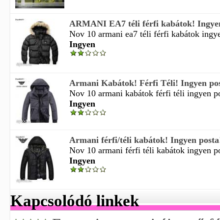
ARMANI EA7 téli férfi kabátok! Ingyen
Nov 10 armani ea7 téli férfi kabátok ingyen
Ingyen
Armani Kabátok! Férfi Téli! Ingyen po
Nov 10 armani kabátok férfi téli ingyen pos
Ingyen
Armani férfi/téli kabátok! Ingyen posta
Nov 10 armani férfi téli kabátok ingyen pos
Ingyen
Kapcsolódó linkek