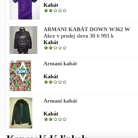
Kabát
ARMANI KABÁT DOWN W362 W
Akce v prodej sleva 30 6 993 k
Kabát
Armani kabát
Kabát
Armani kabát
Kabát