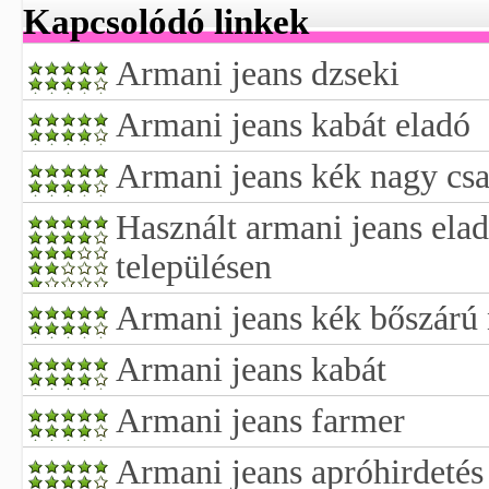
Kapcsolódó linkek
Armani jeans dzseki
Armani jeans kabát eladó
Armani jeans kék nagy csat
Használt armani jeans el
településen
Armani jeans kék bőszárú 
Armani jeans kabát
Armani jeans farmer
Armani jeans apróhirdetés