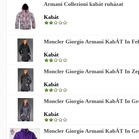
Armani Collezioni kabát ruházat
Kabát
Moncler Giorgio Armani KabÁT In Fe
Kabát
Moncler Giorgio Armani KabÁT In Ze
Kabát
Moncler Giorgio Armani KabÁT In Gr
Kabát
Moncler Giorgio Armani KabÁT In Gr